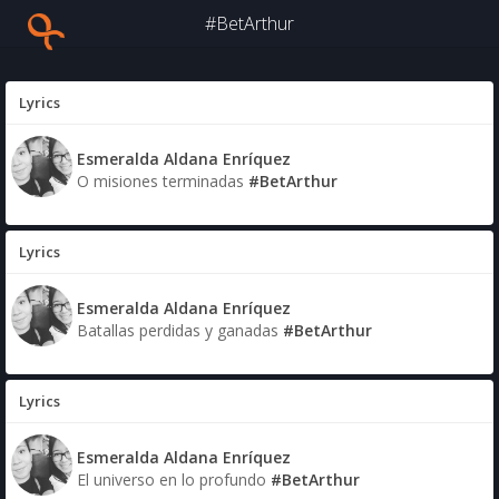
#BetArthur
Lyrics
Esmeralda Aldana Enríquez
O misiones terminadas
#BetArthur
Lyrics
Esmeralda Aldana Enríquez
Batallas perdidas y ganadas
#BetArthur
Lyrics
Esmeralda Aldana Enríquez
El universo en lo profundo
#BetArthur