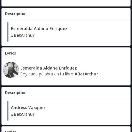
Description
Esmeralda Aldana Enríquez
#BetArthur
Lyrics
Esmeralda Aldana Enríquez
Soy cada palabra en tu libro
#BetArthur
Description
Andress Vásquez
#BetArthur