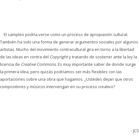
El sampleo podría verse como un proceso de apropiación cultural.
También ha sido una forma de generar argumentos sociales por algunos
artistas. Mucho del movimiento contracultural gira en torno a la libertad
de las ideas en contra del
Copyright
y tratando de sostener ante la ley la
licencia de
Creative Commons
. Es muy importante saber de donde surge
la primera idea, pero quizás podríamos ser más flexibles con las
aportaciones sobre una obra que hagamos. ¿Ustedes dejan que otros
compositores y músicos intervengan en su proceso creativo?
- JCS