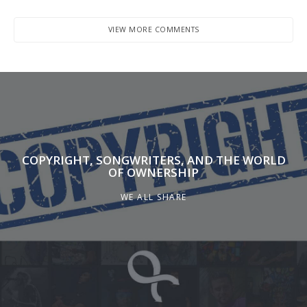
VIEW MORE COMMENTS
COPYRIGHT, SONGWRITERS, AND THE WORLD
OF OWNERSHIP
WE ALL SHARE