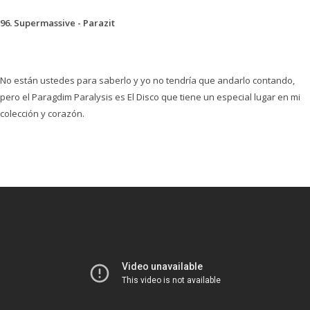
96. Supermassive - Parazit
No están ustedes para saberlo y yo no tendría que andarlo contando,
pero el Paragdim Paralysis es El Disco que tiene un especial lugar en mi
colección y corazón.