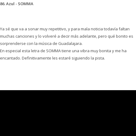
86. Azul - SOMMA
Ya sé que va a sonar muy repetitivo, y para mala noticia todavía faltan
muchas canciones y lo volveré a decir más adelante, pero qué bonito es
sorprenderse con la música de Guadalajara.
En especial esta letra de SOMMA tiene una vibra muy bonita y me ha
encantado. Definitivamente les estaré siguiendo la pista.