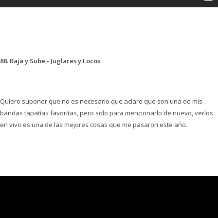
88. Baja y Sube - Juglares y Locos
Quiero suponer que no es necesario que aclare que son una de mis
bandas tapatías favoritas, pero solo para mencionarlo de nuevo, verlos
en vivo es una de las mejores cosas que me pasaron este año.