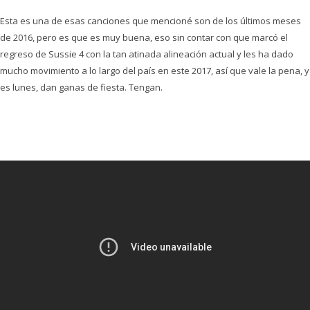
Esta es una de esas canciones que mencioné son de los últimos meses
de 2016, pero es que es muy buena, eso sin contar con que marcó el
regreso de Sussie 4 con la tan atinada alineación actual y les ha dado
mucho movimiento a lo largo del país en este 2017, así que vale la pena, y
es lunes, dan ganas de fiesta. Tengan.