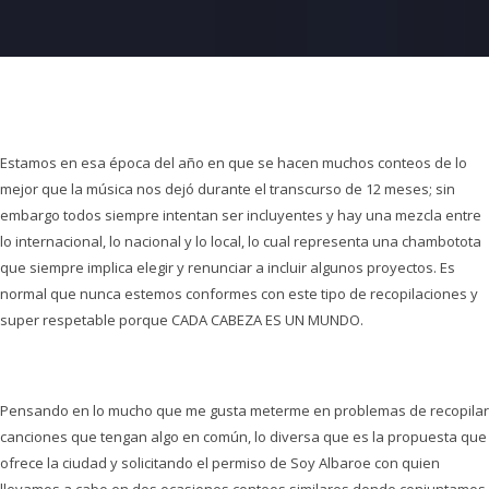
Estamos en esa época del año en que se hacen muchos conteos de lo
mejor que la música nos dejó durante el transcurso de 12 meses; sin
embargo todos siempre intentan ser incluyentes y hay una mezcla entre
lo internacional, lo nacional y lo local, lo cual representa una chambotota
que siempre implica elegir y renunciar a incluir algunos proyectos. Es
normal que nunca estemos conformes con este tipo de recopilaciones y
super respetable porque CADA CABEZA ES UN MUNDO.
Pensando en lo mucho que me gusta meterme en problemas de recopilar
canciones que tengan algo en común, lo diversa que es la propuesta que
ofrece la ciudad y solicitando el permiso de Soy Albaroe con quien