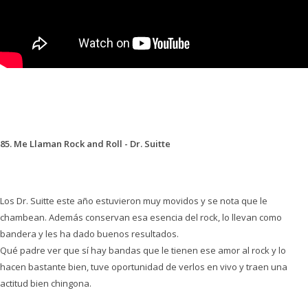
85. Me Llaman Rock and Roll - Dr. Suitte
Los Dr. Suitte este año estuvieron muy movidos y se nota que le
chambean. Además conservan esa esencia del rock, lo llevan como
bandera y les ha dado buenos resultados.
Qué padre ver que sí hay bandas que le tienen ese amor al rock y lo
hacen bastante bien, tuve oportunidad de verlos en vivo y traen una
actitud bien chingona.