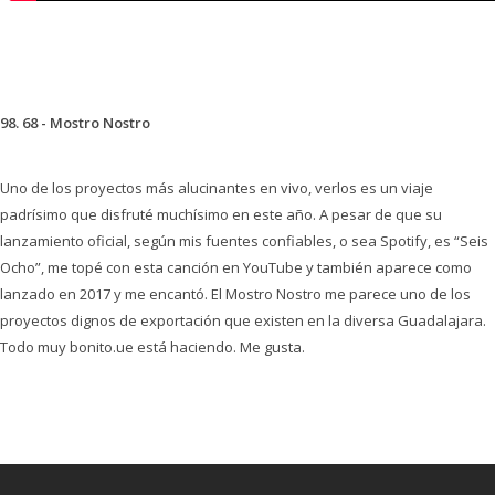
98. 68 - Mostro Nostro
Uno de los proyectos más alucinantes en vivo, verlos es un viaje
padrísimo que disfruté muchísimo en este año. A pesar de que su
lanzamiento oficial, según mis fuentes confiables, o sea Spotify, es “Seis
Ocho”, me topé con esta canción en YouTube y también aparece como
lanzado en 2017 y me encantó. El Mostro Nostro me parece uno de los
proyectos dignos de exportación que existen en la diversa Guadalajara.
Todo muy bonito.ue está haciendo. Me gusta.