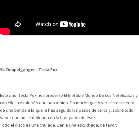
94. Doppelgänger - Tesla Pox
Este año, Tesla Pox nos presentó El Inefable Mundo De Los Nefelibatas y
con ello la evolución que han tenido. Da mucho gusto ver el crecimiento
de una banda a la que le has seguido los pasos de cerca y, sobre todo,
saber que no se detienen en la búsqueda de éste.
Todo el disco es una chulada. Denle una escuchada, de favor.