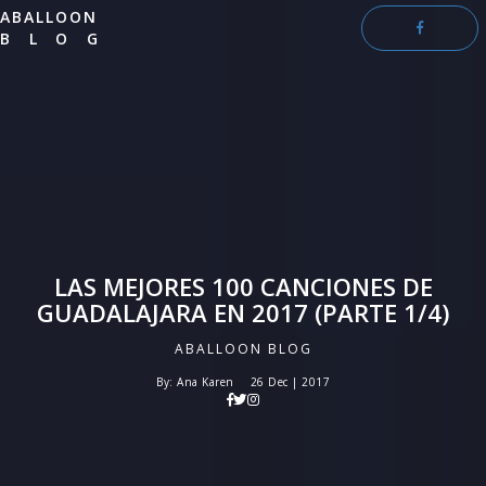
ABALLOON
BLOG
LAS MEJORES 100 CANCIONES DE
GUADALAJARA EN 2017 (PARTE 1/4)
ABALLOON BLOG
By: Ana Karen
26 Dec | 2017