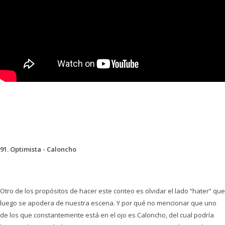
91. Optimista - Caloncho
Otro de los propósitos de hacer este conteo es olvidar el lado “hater” que
luego se apodera de nuestra escena. Y por qué no mencionar que uno
de los que constantemente está en el ojo es Caloncho, del cual podría