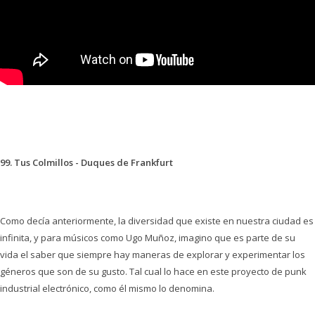
99. Tus Colmillos - Duques de Frankfurt
Como decía anteriormente, la diversidad que existe en nuestra ciudad es
infinita, y para músicos como Ugo Muñoz, imagino que es parte de su
vida el saber que siempre hay maneras de explorar y experimentar los
géneros que son de su gusto. Tal cual lo hace en este proyecto de punk
industrial electrónico, como él mismo lo denomina.