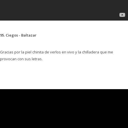
95. Ciegos - Baltazar
Gracias por la piel chinita de verlos en vivo y la chilladera que me
provocan con sus letras.