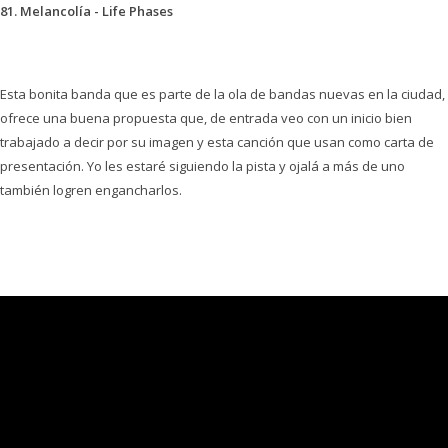
81. Melancolía - Life Phases
Esta bonita banda que es parte de la ola de bandas nuevas en la ciudad,
ofrece una buena propuesta que, de entrada veo con un inicio bien
trabajado a decir por su imagen y esta canción que usan como carta de
presentación. Yo les estaré siguiendo la pista y ojalá a más de uno
también logren engancharlos.