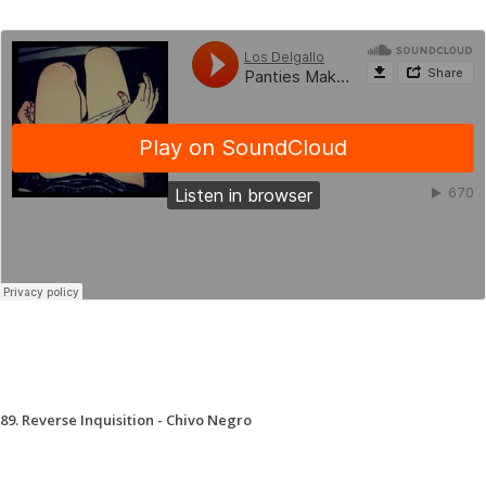
89. Reverse Inquisition - Chivo Negro