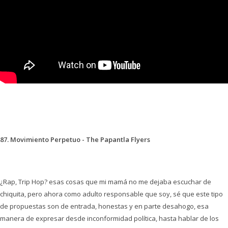
87. Movimiento Perpetuo - The Papantla Flyers
¿Rap, Trip Hop? esas cosas que mi mamá no me dejaba escuchar de
chiquita, pero ahora como adulto responsable que soy, sé que este tipo
de propuestas son de entrada, honestas y en parte desahogo, esa
manera de expresar desde inconformidad política, hasta hablar de los