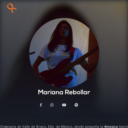
Mariana Rebollar
Originaria de Valle de Bravo, Edo. de México, desde pequeña la
#música
llam